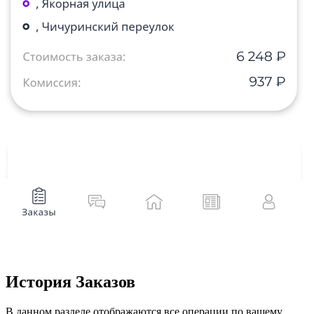
История Заказов
В данном разделе отображаются все операции по вашему