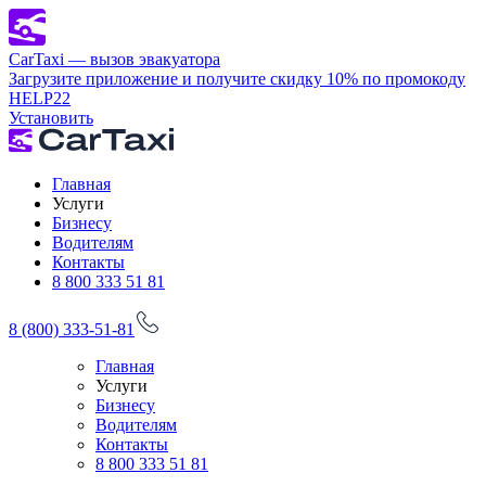
CarTaxi — вызов эвакуатора
Загрузите приложение и получите скидку 10% по промокоду
HELP22
Установить
Главная
Услуги
Бизнесу
Водителям
Контакты
8 800 333 51 81
8 (800) 333-51-81
Главная
Услуги
Бизнесу
Водителям
Контакты
8 800 333 51 81