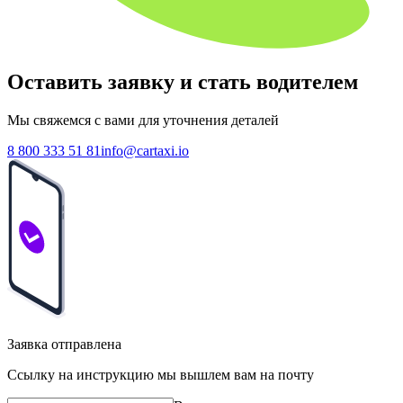
Оставить заявку и стать водителем
Мы свяжемся с вами для уточнения деталей
8 800 333 51 81
info@cartaxi.io
Заявка отправлена
Ссылку на инструкцию мы вышлем вам на почту