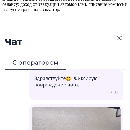
балансу: доход от эвакуации автомобилей, списание комиссий
и другие траты на эвакуатор.