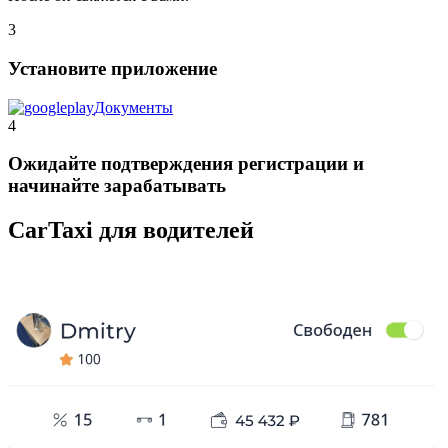
3
Установите приложение
Документы
4
Ожидайте подтверждения регистрации и
начинайте зарабатывать
CarTaxi для водителей