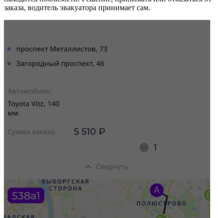
заказа, водитель эвакуатора принимает сам.