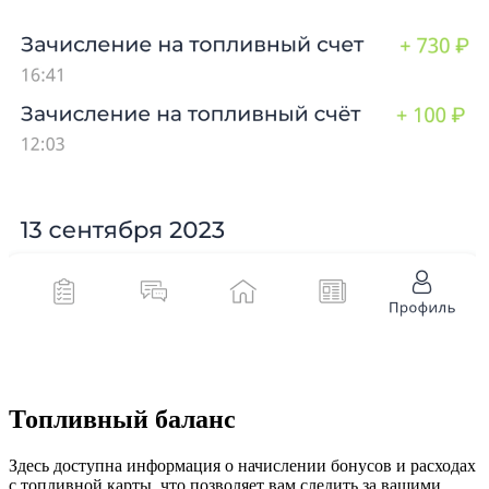
Топливный баланс
Здесь доступна информация о начислении бонусов и расходах
с топливной карты, что позволяет вам следить за вашими