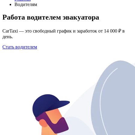
Водителям
Работа водителем эвакуатора
CarTaxi — это свободный график и заработок от 14 000 ₽ в
день.
Стать водителем