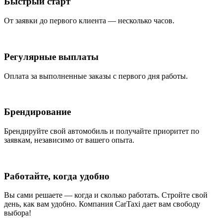
Быстрый старт
От заявки до первого клиента — несколько часов.
Регулярные выплаты
Оплата за выполненные заказы с первого дня работы.
Брендирование
Брендируйте свой автомобиль и получайте приоритет по
заявкам, независимо от вашего опыта.
Работайте, когда удобно
Вы сами решаете — когда и сколько работать. Стройте свой
день, как вам удобно. Компания CarTaxi дает вам свободу
выбора!