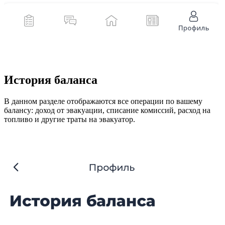
История баланса
В данном разделе отображаются все операции по вашему
балансу: доход от эвакуации, списание комиссий, расход на
топливо и другие траты на эвакуатор.