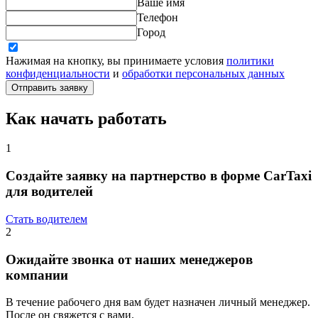
Ваше имя
Телефон
Город
Нажимая на кнопку, вы принимаете условия
политики
конфиденциальности
и
обработки персональных данных
Отправить заявку
Как начать работать
1
Создайте заявку на партнерство в форме CarTaxi
для водителей
Стать водителем
2
Ожидайте звонка от наших менеджеров
компании
В течение рабочего дня вам будет назначен личный менеджер.
После он свяжется с вами.