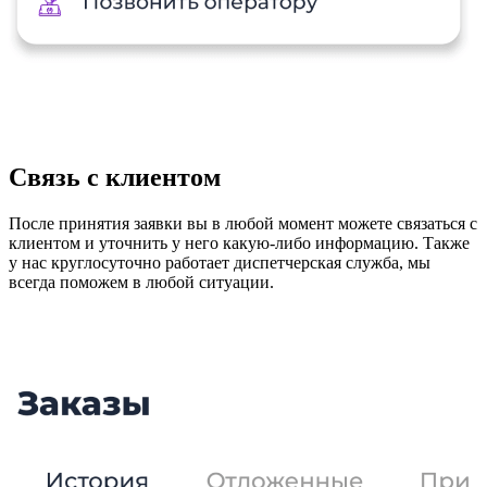
Связь с клиентом
После принятия заявки вы в любой момент можете связаться с
клиентом и уточнить у него какую-либо информацию. Также
у нас круглосуточно работает диспетчерская служба, мы
всегда поможем в любой ситуации.