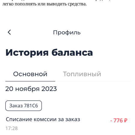
легко пополнять или выводить средства.