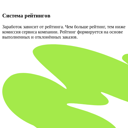
Система рейтингов
Заработок зависит от рейтинга. Чем больше рейтинг, тем ниже
комиссия сервиса компании. Рейтинг формируется на основе
выполненных и отклонённых заказов.