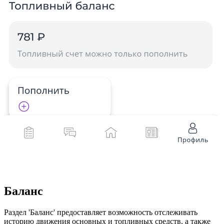
Баланс
Раздел 'Баланс' предоставляет возможность отслеживать
историю движения основных и топливных средств, а также