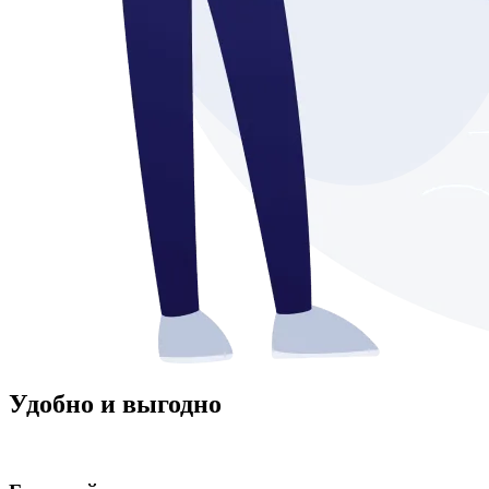
Удобно и выгодно