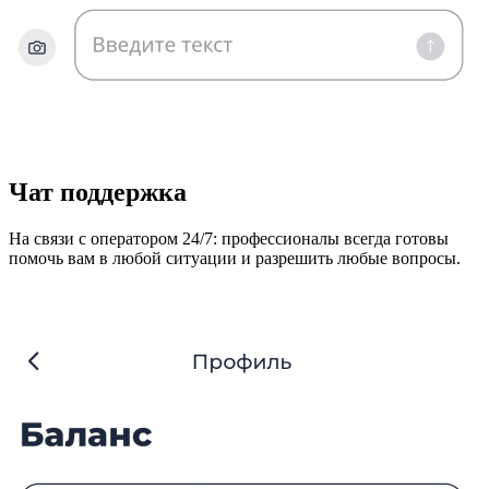
Чат поддержка
На связи с оператором 24/7: профессионалы всегда готовы
помочь вам в любой ситуации и разрешить любые вопросы.