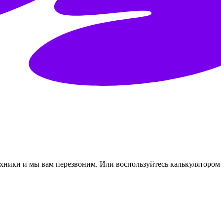
ехники и мы вам перезвоним.
Или воспользуйтесь калькулятором