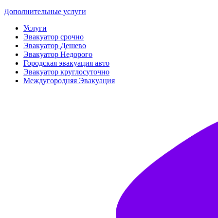
Дополнительные услуги
Услуги
Эвакуатор срочно
Эвакуатор Дешево
Эвакуатор Недорого
Городская эвакуация авто
Эвакуатор круглосуточно
Междугородняя Эвакуация