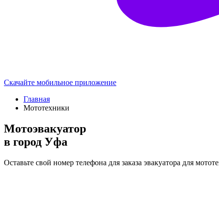
Скачайте мобильное приложение
Главная
Мототехники
Мотоэвакуатор
в город Уфа
Оставьте свой номер телефона для заказа эвакуатора для мотот