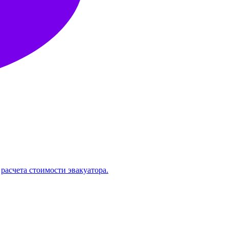
расчета стоимости эвакуатора.