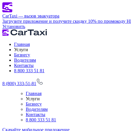
CarTaxi — вызов эвакуатора
Загрузите приложение и получите скидку 10% по промокоду 
Установить
Главная
Услуги
Бизнесу
Водителям
Контакты
8 800 333 51 81
8 (800) 333-51-81
Главная
Услуги
Бизнесу
Водителям
Контакты
8 800 333 51 81
Скачайте мобильное приложение