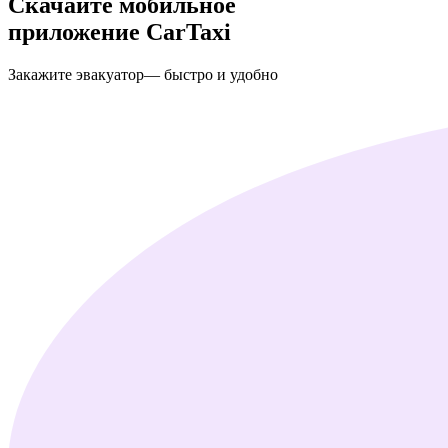
Скачайте мобильное
приложение
CarTaxi
Закажите эвакуатор
— быстро и удобно