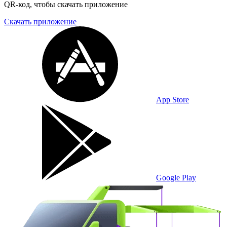
QR-код, чтобы скачать приложение
Скачать приложение
App Store
Google Play