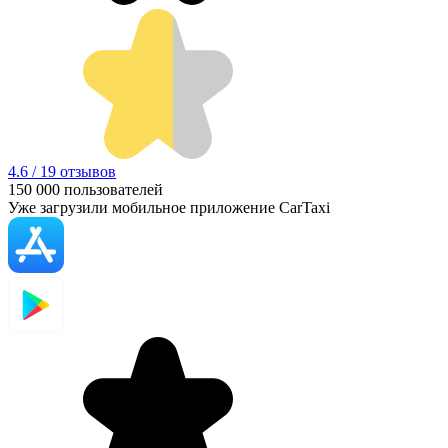
4.6 / 19 отзывов
150 000
пользователей
Уже загрузили мобильное приложение CarTaxi