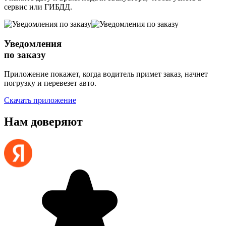
сервис или ГИБДД.
Уведомления
по заказу
Приложение покажет, когда водитель примет заказ, начнет
погрузку и перевезет авто.
Скачать приложение
Нам доверяют