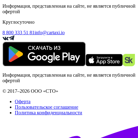
Информация, представленная на сайте, не является публичной
офертой
Круглосуточно
8 800 333 51 81
info@cartaxi.io
Информация, представленная на сайте, не является публичной
офертой
© 2017–2026 ООО «СТО»
Оферта
Пользовательское соглашение
Политика конфиденциальности