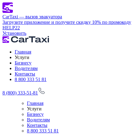
CarTaxi — вызов эвакуатора
Загрузите приложение и получите скидку 10% по промокоду
HELP22
Установить
Главная
Услуги
Бизнесу
Водителям
Контакты
8 800 333 51 81
8 (800) 333-51-81
Главная
Услуги
Бизнесу
Водителям
Контакты
8 800 333 51 81