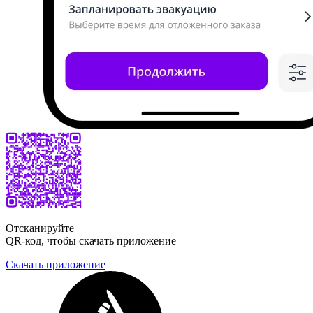
Отсканируйте
QR-код, чтобы скачать приложение
Скачать приложение