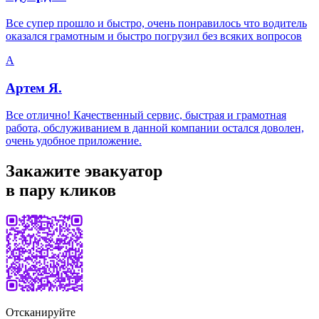
Все супер прошло и быстро, очень понравилось что водитель
оказался грамотным и быстро погрузил без всяких вопросов
А
Артем Я.
Все отлично! Качественный сервис, быстрая и грамотная
работа, обслуживанием в данной компании остался доволен,
очень удобное приложение.
Закажите эвакуатор
в пару кликов
Отсканируйте