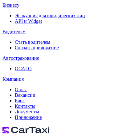
Бизнесу
Эвакуация для юридических лиц
API и Widget
Водителям
Стать водителем
Скачать приложение
Автострахование
ОСАГО
Компания
О нас
Вакансии
Блог
Контакты
Документы
Приложение