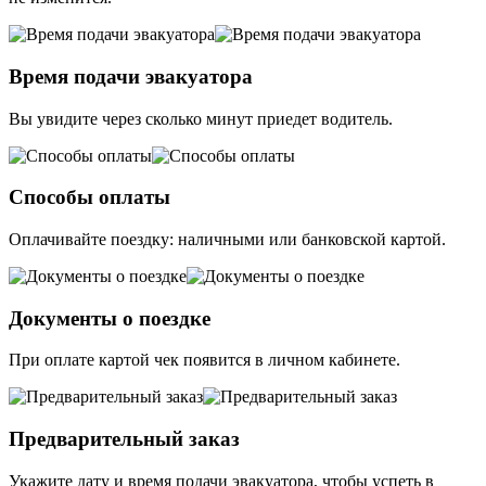
Время подачи эвакуатора
Вы увидите через сколько минут приедет водитель.
Способы оплаты
Оплачивайте поездку: наличными или банковской картой.
Документы о поездке
При оплате картой чек появится в личном кабинете.
Предварительный заказ
Укажите дату и время подачи эвакуатора, чтобы успеть в