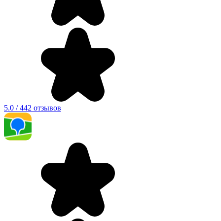
5.0 / 442 отзывов