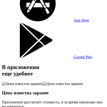
App Store
Google Play
В приложении
еще удобнее
Цена известна заранее
Приложение рассчитает стоимость, и за время перевозки она
не изменится.