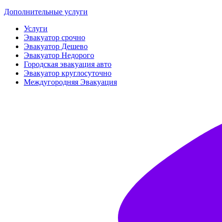
Дополнительные услуги
Услуги
Эвакуатор срочно
Эвакуатор Дешево
Эвакуатор Недорого
Городская эвакуация авто
Эвакуатор круглосуточно
Междугородняя Эвакуация