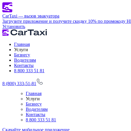
CarTaxi — вызов эвакуатора
Загрузите приложение и получите скидку 10% по промокоду 
Установить
Главная
Услуги
Бизнесу
Водителям
Контакты
8 800 333 51 81
8 (800) 333-51-81
Главная
Услуги
Бизнесу
Водителям
Контакты
8 800 333 51 81
Скачайте мобильное приложение