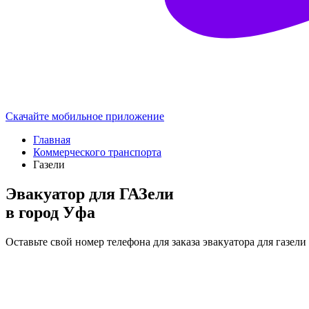
Скачайте мобильное приложение
Главная
Коммерческого транспорта
Газели
Эвакуатор для ГАЗели
в город Уфа
Оставьте свой номер телефона для заказа эвакуатора для газел