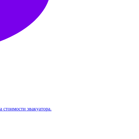
а стоимости эвакуатора.