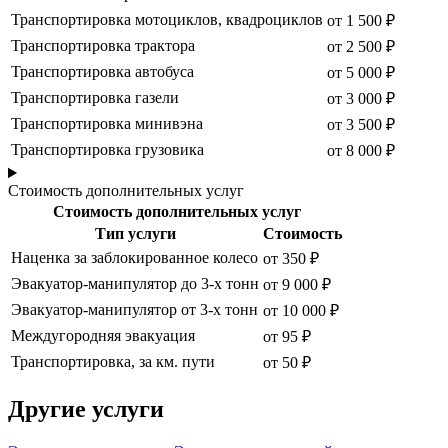
Транспортировка мотоциклов, квадроциклов
от 1 500 ₽
Транспортировка трактора
от 2 500 ₽
Транспортировка автобуса
от 5 000 ₽
Транспортировка газели
от 3 000 ₽
Транспортировка минивэна
от 3 500 ₽
Транспортировка грузовика
от 8 000 ₽
Стоимость дополнительных услуг
Стоимость дополнительных услуг
Тип услуги
Стоимость
Наценка за заблокированное колесо
от 350 ₽
Эвакуатор-манипулятор до 3-х тонн
от 9 000 ₽
Эвакуатор-манипулятор от 3-х тонн
от 10 000 ₽
Междугородняя эвакуация
от 95 ₽
Транспортировка, за км. пути
от 50 ₽
Другие услуги