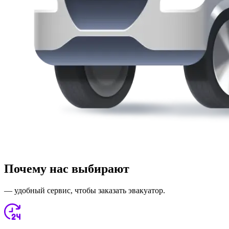
Почему нас выбирают
— удобный сервис, чтобы заказать эвакуатор.