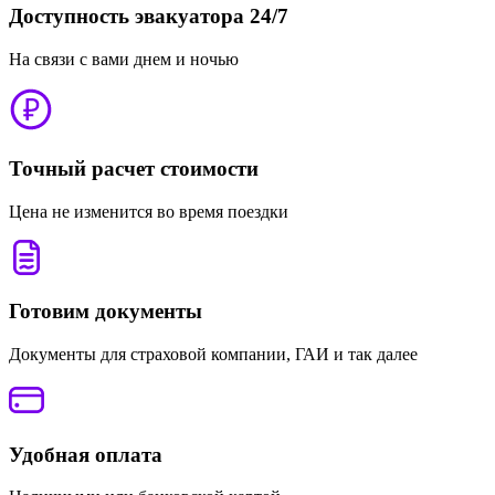
Доступность эвакуатора 24/7
На связи с вами днем и ночью
Точный расчет стоимости
Цена не изменится во время поездки
Готовим документы
Документы для страховой компании, ГАИ и так далее
Удобная оплата