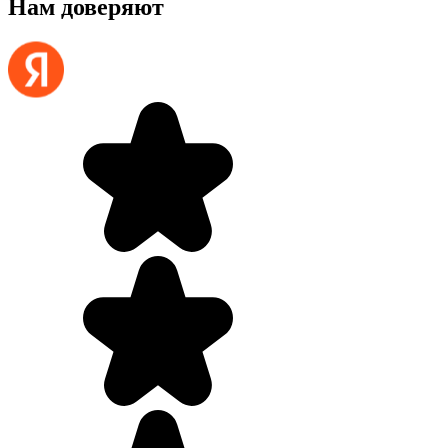
Нам доверяют