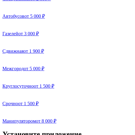
Автобусов
от 5 000 ₽
Газелей
от 3 000 ₽
Сдвижная
от 1 900 ₽
Межгород
от 5 000 ₽
Круглосуточно
от 1 500 ₽
Срочно
от 1 500 ₽
Манипулятором
от 8 000 ₽
Установите приложение