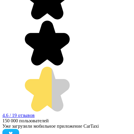
4.6 / 19 отзывов
150 000
пользователей
Уже загрузили мобильное приложение CarTaxi