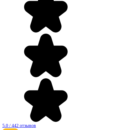
5.0 / 442 отзывов