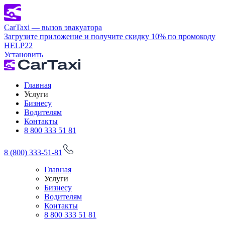
CarTaxi — вызов эвакуатора
Загрузите приложение и получите скидку 10% по промокоду
HELP22
Установить
Главная
Услуги
Бизнесу
Водителям
Контакты
8 800 333 51 81
8 (800) 333-51-81
Главная
Услуги
Бизнесу
Водителям
Контакты
8 800 333 51 81