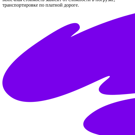
транспортировке по платной дороге.