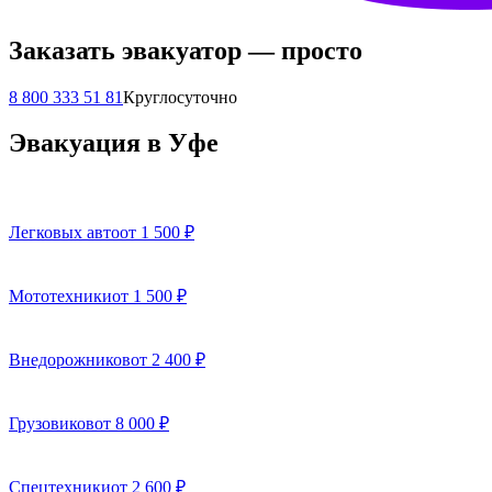
Заказать эвакуатор — просто
8 800 333 51 81
Круглосуточно
Эвакуация в Уфе
Легковых авто
от 1 500 ₽
Мототехники
от 1 500 ₽
Внедорожников
от 2 400 ₽
Грузовиков
от 8 000 ₽
Спецтехники
от 2 600 ₽