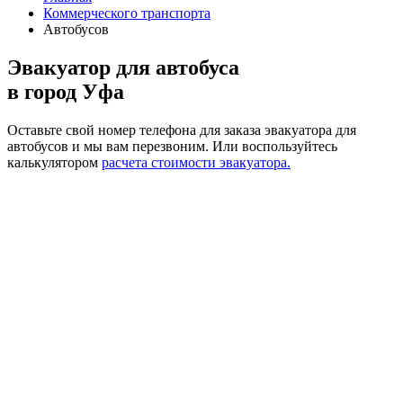
Коммерческого транспорта
Автобусов
Эвакуатор для автобуса
в город Уфа
Оставьте свой номер телефона для заказа эвакуатора для
автобусов и мы вам перезвоним.
Или воспользуйтесь
калькулятором
расчета стоимости эвакуатора.