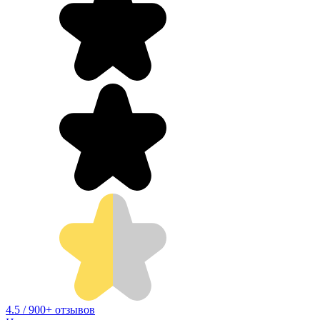
4.5 / 900+ отзывов