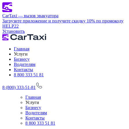
CarTaxi — вызов эвакуатора
Загрузите приложение и получите скидку 10% по промокоду
HELP22
Установить
Главная
Услуги
Бизнесу
Водителям
Контакты
8 800 333 51 81
8 (800) 333-51-81
Главная
Услуги
Бизнесу
Водителям
Контакты
8 800 333 51 81