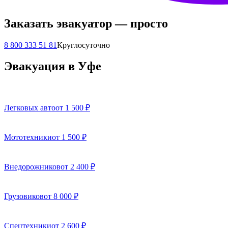
Заказать эвакуатор — просто
8 800 333 51 81
Круглосуточно
Эвакуация в Уфе
Легковых авто
от 1 500 ₽
Мототехники
от 1 500 ₽
Внедорожников
от 2 400 ₽
Грузовиков
от 8 000 ₽
Спецтехники
от 2 600 ₽