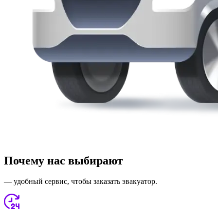
Почему нас выбирают
— удобный сервис, чтобы заказать эвакуатор.