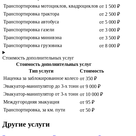
Транспортировка мотоциклов, квадроциклов
от 1 500 ₽
Транспортировка трактора
от 2 500 ₽
Транспортировка автобуса
от 5 000 ₽
Транспортировка газели
от 3 000 ₽
Транспортировка минивэна
от 3 500 ₽
Транспортировка грузовика
от 8 000 ₽
Стоимость дополнительных услуг
Стоимость дополнительных услуг
Тип услуги
Стоимость
Наценка за заблокированное колесо
от 350 ₽
Эвакуатор-манипулятор до 3-х тонн
от 9 000 ₽
Эвакуатор-манипулятор от 3-х тонн
от 10 000 ₽
Междугородняя эвакуация
от 95 ₽
Транспортировка, за км. пути
от 50 ₽
Другие услуги