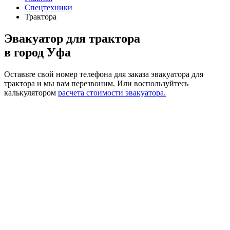
Спецтехники
Трактора
Эвакуатор для трактора
в город Уфа
Оставьте свой номер телефона для заказа эвакуатора для
трактора и мы вам перезвоним.
Или воспользуйтесь
калькулятором
расчета стоимости эвакуатора.