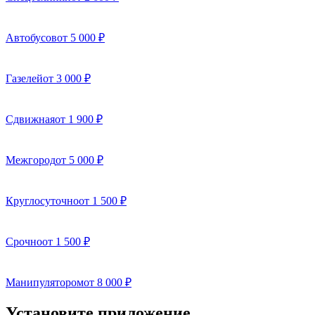
Автобусов
от 5 000 ₽
Газелей
от 3 000 ₽
Сдвижная
от 1 900 ₽
Межгород
от 5 000 ₽
Круглосуточно
от 1 500 ₽
Срочно
от 1 500 ₽
Манипулятором
от 8 000 ₽
Установите приложение