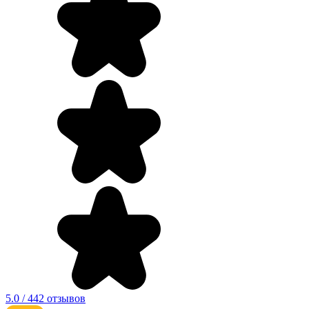
5.0 / 442 отзывов