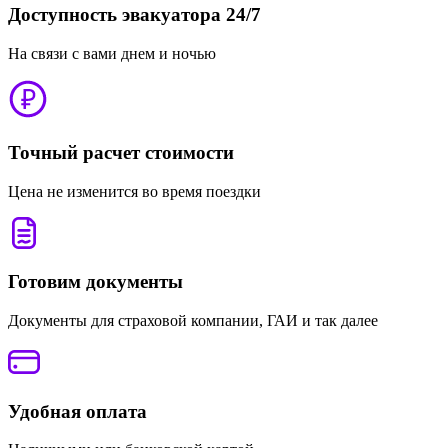
Доступность эвакуатора 24/7
На связи с вами днем и ночью
Точный расчет стоимости
Цена не изменится во время поездки
Готовим документы
Документы для страховой компании, ГАИ и так далее
Удобная оплата