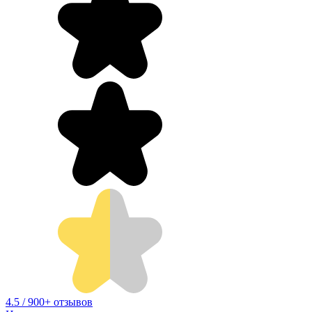
4.5 / 900+ отзывов