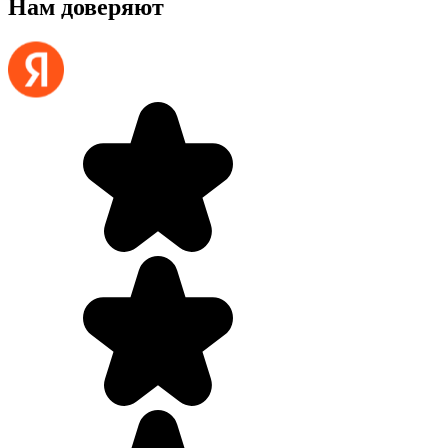
Нам доверяют