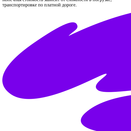
транспортировке по платной дороге.